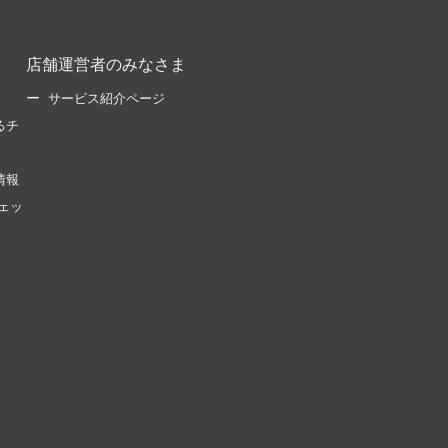
店舗運営者のみなさま
サービス紹介ページ
るチ
情報
ェッ
。