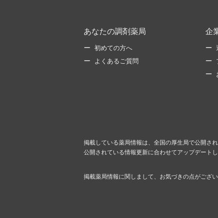
あなたの調剤薬局
企
初めての方へ
よくあるご質問
掲載している薬局情報は、全国の厚生局で公開され
公開されている情報更新に合わせてアップデートし
掲載薬局情報に関しまして、お気づきの点がござい