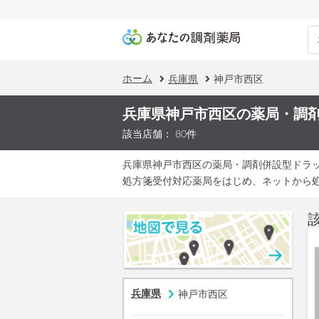
ホーム
兵庫県
神戸市西区
兵庫県神戸市西区の薬局・調
該当店舗： 80件
兵庫県神戸市西区の薬局・調剤併設型ドラ
処方箋受付対応薬局をはじめ、ネットから
兵庫県
神戸市西区