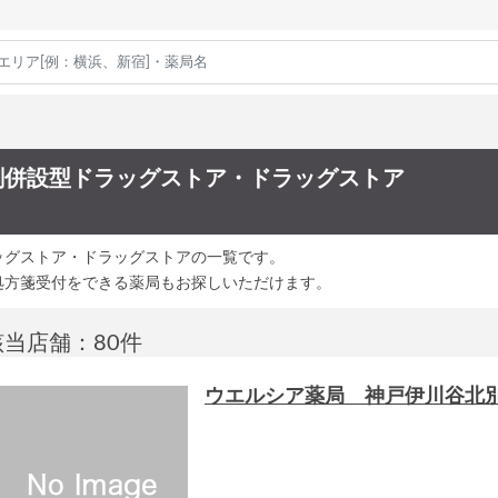
剤併設型ドラッグストア・ドラッグストア
ッグストア・ドラッグストアの一覧です。
処方箋受付をできる薬局もお探しいただけます。
該当店舗：80件
ウエルシア薬局 神戸伊川谷北