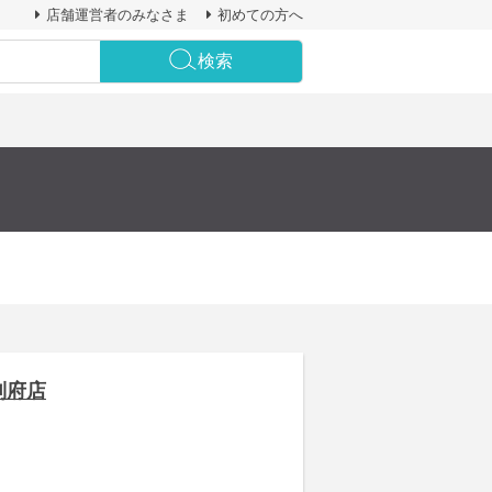
店舗運営者のみなさま
初めての方へ
検索
別府店