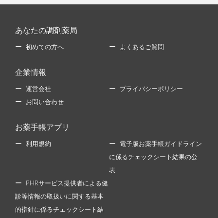
あなたの調剤薬局
初めての方へ
よくあるご質問
企業情報
運営会社
プライバシーポリシー
お問い合わせ
お薬手帳アプリ
利用規約
電子版お薬手帳ガイドライン
に係るチェックシート結果の公
表
PHRサービス提供者による健
診等情報の取扱いに関する基本
的指針に係るチェックシート結