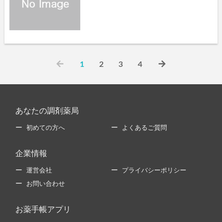
1
2
3
4
あなたの調剤薬局
初めての方へ
よくあるご質問
企業情報
運営会社
プライバシーポリシー
お問い合わせ
お薬手帳アプリ