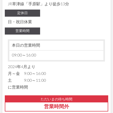
JR草津線「手原駅」より徒歩13分
定休日
日・祝日休業
営業時間
本日の営業時間
09:00～16:00
2024年4月より
月～金 9:00～16:00
土 9:00～11:00
に営業時間
ただいまの待ち時間
営業時間外