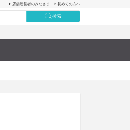
店舗運営者のみなさま
初めての方へ
検索