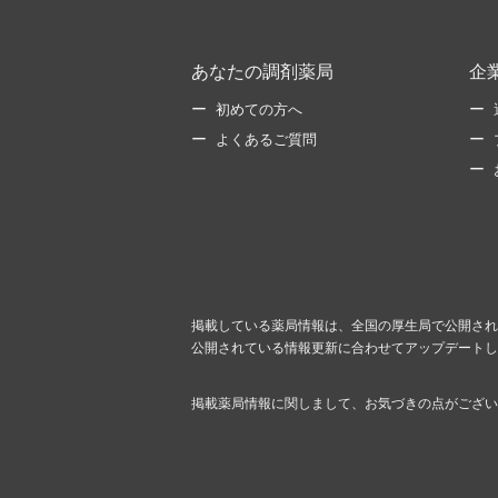
あなたの調剤薬局
企
初めての方へ
よくあるご質問
掲載している薬局情報は、全国の厚生局で公開され
公開されている情報更新に合わせてアップデートし
掲載薬局情報に関しまして、お気づきの点がござい