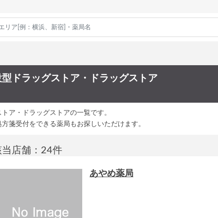
設型ドラッグストア・ドラッグストア
ストア・ドラッグストアの一覧です。
処方箋受付をできる薬局もお探しいただけます。
該当店舗：24件
あやめ薬局