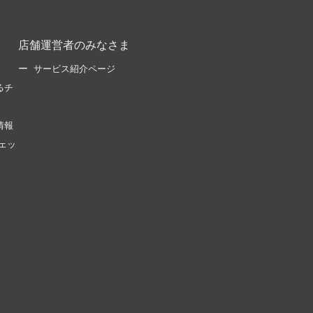
店舗運営者のみなさま
サービス紹介ページ
るチ
情報
ェッ
。