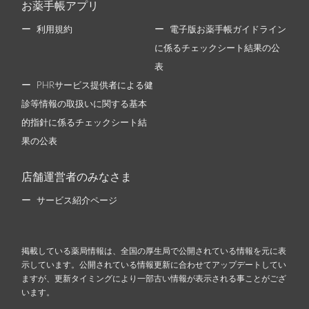
お薬手帳アプリ
利用規約
電子版お薬手帳ガイドライン
に係るチェックシート結果の公
表
PHRサービス提供者による健
診等情報の取扱いに関する基本
的指針に係るチェックシート結
果の公表
店舗運営者のみなさま
サービス紹介ページ
掲載している薬局情報は、全国の厚生局で公開されている情報を元に表
示しています。公開されている情報更新に合わせてアップデートしてい
ますが、更新タイミングにより一部古い情報が表示される事ことがござ
います。