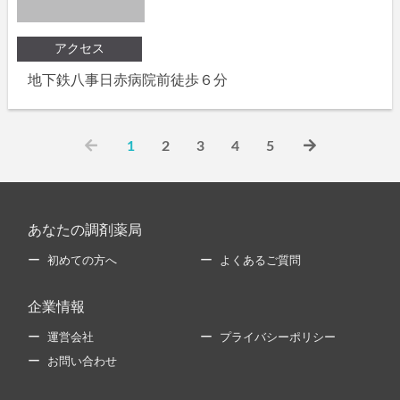
アクセス
地下鉄八事日赤病院前徒歩６分
1
2
3
4
5
あなたの調剤薬局
初めての方へ
よくあるご質問
企業情報
運営会社
プライバシーポリシー
お問い合わせ