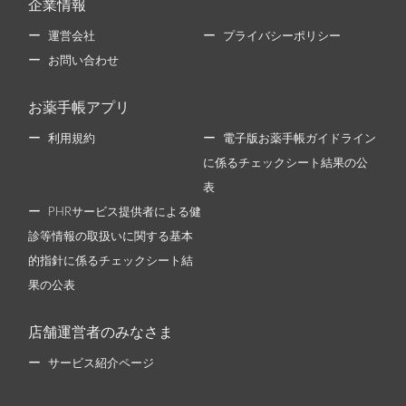
企業情報
運営会社
プライバシーポリシー
お問い合わせ
お薬手帳アプリ
利用規約
電子版お薬手帳ガイドライン
に係るチェックシート結果の公
表
PHRサービス提供者による健
診等情報の取扱いに関する基本
的指針に係るチェックシート結
果の公表
店舗運営者のみなさま
サービス紹介ページ