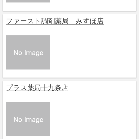
ファースト調剤薬局 みずほ店
プラス薬局十九条店