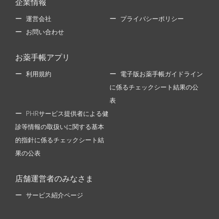
企業情報
運営会社
プライバシーポリシー
お問い合わせ
お薬手帳アプリ
利用規約
電子版お薬手帳ガイドライン
に係るチェックシート結果の公
表
PHRサービス提供者による健
診等情報の取扱いに関する基本
的指針に係るチェックシート結
果の公表
店舗運営者のみなさま
サービス紹介ページ