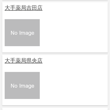
大手薬局吉田店
大手薬局県央店