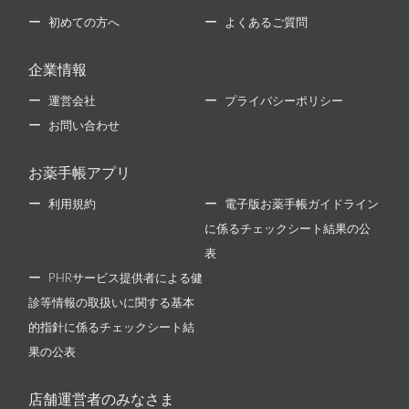
初めての方へ
よくあるご質問
企業情報
運営会社
プライバシーポリシー
お問い合わせ
お薬手帳アプリ
利用規約
電子版お薬手帳ガイドライン
に係るチェックシート結果の公
表
PHRサービス提供者による健
診等情報の取扱いに関する基本
的指針に係るチェックシート結
果の公表
店舗運営者のみなさま