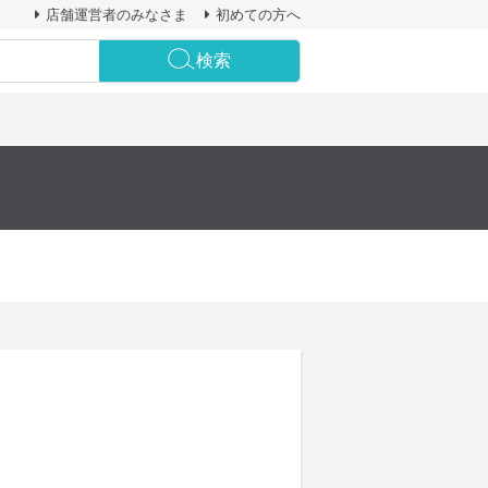
店舗運営者のみなさま
初めての方へ
検索