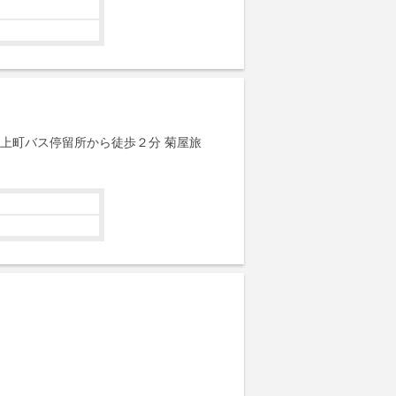
 上町バス停留所から徒歩２分 菊屋旅