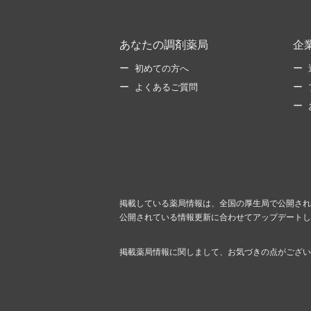
あなたの調剤薬局
企
初めての方へ
よくあるご質問
掲載している薬局情報は、全国の厚生局で公開され
公開されている情報更新に合わせてアップデートし
掲載薬局情報に関しまして、お気づきの点がござい