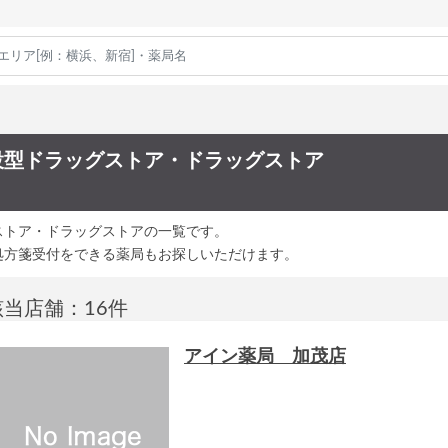
設型ドラッグストア・ドラッグストア
ストア・ドラッグストアの一覧です。
処方箋受付をできる薬局もお探しいただけます。
該当店舗：16件
アイン薬局 加茂店