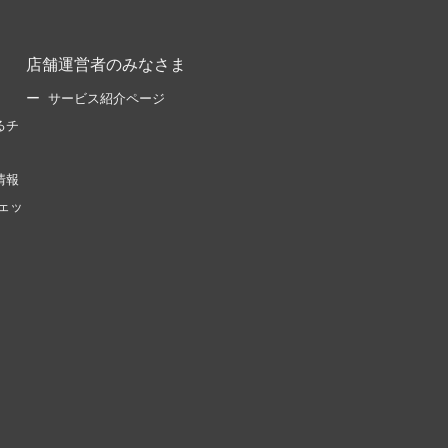
店舗運営者のみなさま
サービス紹介ページ
るチ
情報
ェッ
。