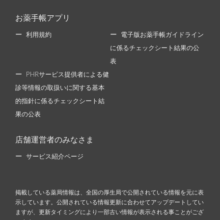
お薬手帳アプリ
利用規約
電子版お薬手帳ガイドライン
に係るチェックシート結果の公
表
PHRサービス提供者による健
診等情報の取扱いに関する基本
的指針に係るチェックシート結
果の公表
店舗運営者のみなさま
サービス紹介ページ
掲載している薬局情報は、全国の厚生局で公開されている情報を元に表
示しています。公開されている情報更新に合わせてアップデートしてい
ますが、更新タイミングにより一部古い情報が表示される事ことがござ