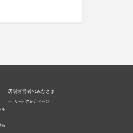
店舗運営者のみなさま
サービス紹介ページ
るチ
情報