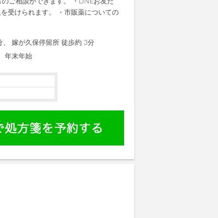
のご相談ができます。 ・LINEお友だ
を受けられます。 ・市販薬についての
分、 嫁が久保停留所 徒歩約 3分
、年末年始