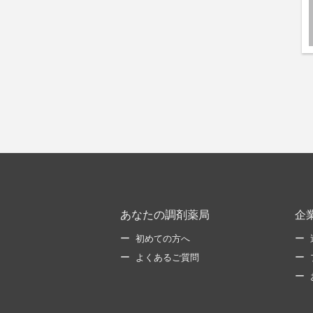
あなたの調剤薬局
企
初めての方へ
よくあるご質問