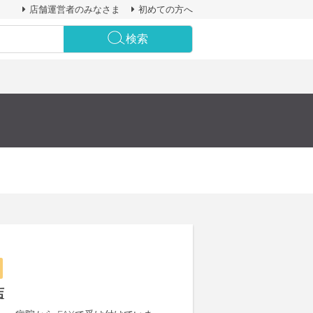
店舗運営者のみなさま
初めての方へ
検索
店