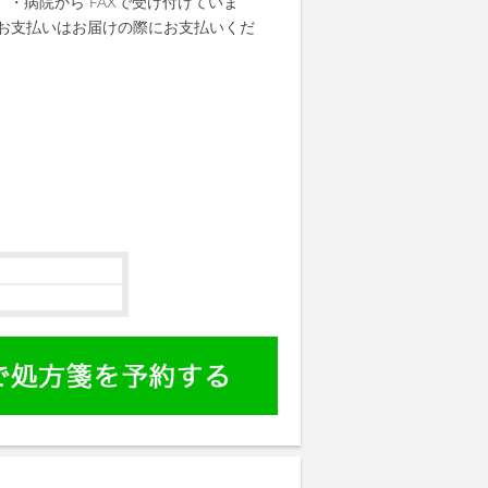
 ・病院から FAXで受け付けていま
・お支払いはお届けの際にお支払いくだ