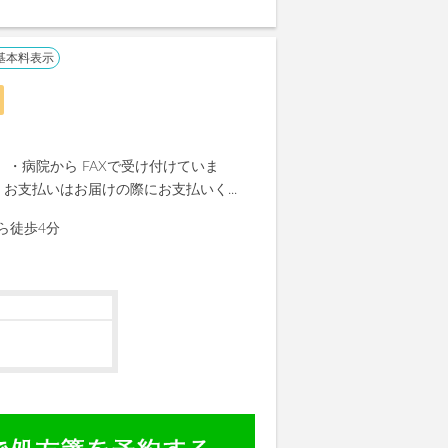
基本料表示
 ・病院から FAXで受け付けていま
 お支払いはお届けの際にお支払いく...
ら徒歩4分