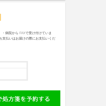
 ・病院から FAXで受け付けていま
・お支払いはお届けの際にお支払いくだ