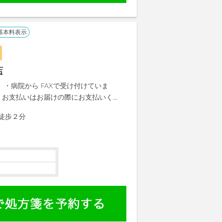
基本料表示
店
 ・病院から FAXで受け付けていま
 お支払いはお届けの際にお支払いく...
徒歩２分