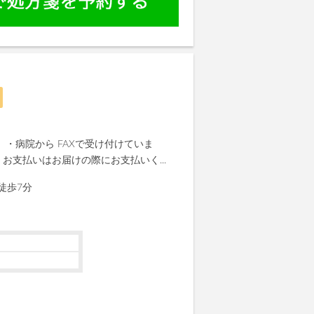
 ・病院から FAXで受け付けていま
 お支払いはお届けの際にお支払いく...
徒歩7分