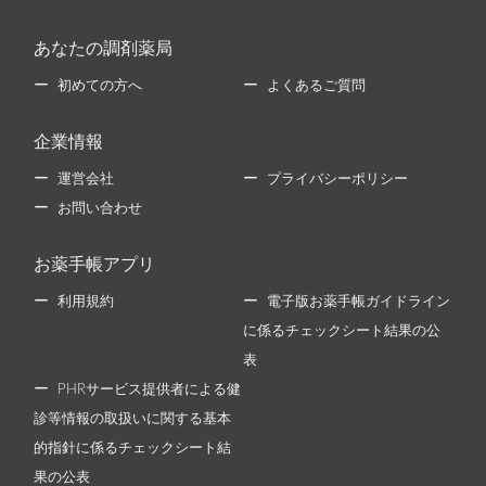
あなたの調剤薬局
初めての方へ
よくあるご質問
企業情報
運営会社
プライバシーポリシー
お問い合わせ
お薬手帳アプリ
利用規約
電子版お薬手帳ガイドライン
に係るチェックシート結果の公
表
PHRサービス提供者による健
診等情報の取扱いに関する基本
的指針に係るチェックシート結
果の公表