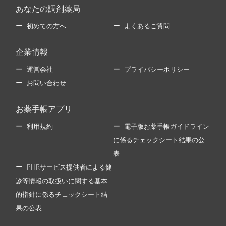
あなたの調剤薬局
初めての方へ
よくあるご質問
企業情報
運営会社
プライバシーポリシー
お問い合わせ
お薬手帳アプリ
利用規約
電子版お薬手帳ガイドライン
に係るチェックシート結果の公
表
PHRサービス提供者による健
診等情報の取扱いに関する基本
的指針に係るチェックシート結
果の公表