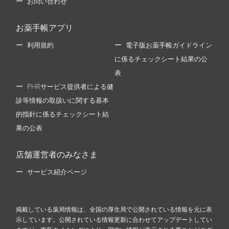
お問い合わせ
お薬手帳アプリ
利用規約
電子版お薬手帳ガイドライン
に係るチェックシート結果の公
表
PHRサービス提供者による健
診等情報の取扱いに関する基本
的指針に係るチェックシート結
果の公表
店舗運営者のみなさま
サービス紹介ページ
掲載している薬局情報は、全国の厚生局で公開されている情報を元に表
示しています。公開されている情報更新に合わせてアップデートしてい