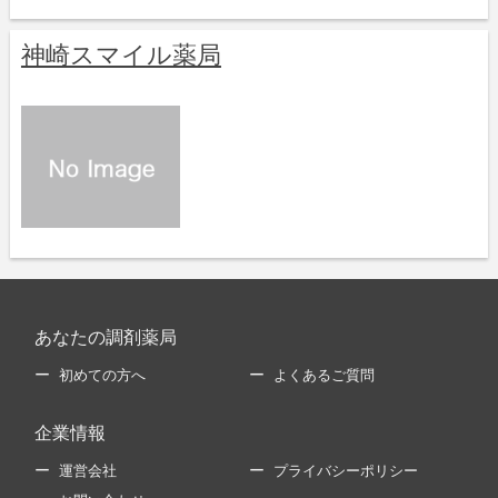
神崎スマイル薬局
あなたの調剤薬局
初めての方へ
よくあるご質問
企業情報
運営会社
プライバシーポリシー