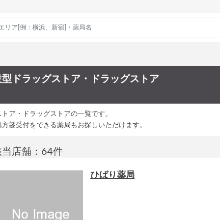
設型ドラッグストア・ドラッグストア
ストア・ドラッグストアの一覧です。
処方箋受付をできる薬局もお探しいただけます。
該当店舗：64件
ひばり薬局