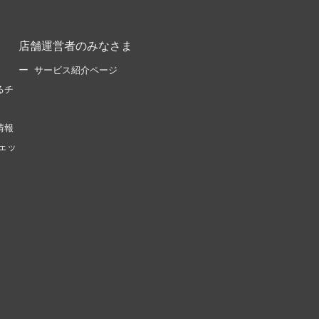
店舗運営者のみなさま
サービス紹介ページ
るチ
情報
ェッ
。