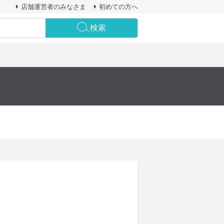
店舗運営者のみなさま
初めての方へ
検索