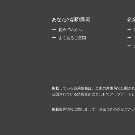
あなたの調剤薬局
企
初めての方へ
よくあるご質問
掲載している薬局情報は、全国の厚生局で公開され
公開されている情報更新に合わせてアップデートし
掲載薬局情報に関しまして、お気づきの点がござい