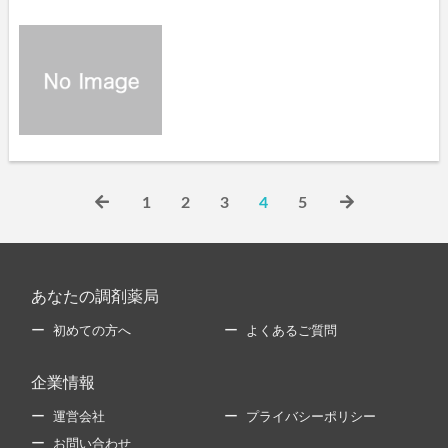
1
2
3
4
5
あなたの調剤薬局
初めての方へ
よくあるご質問
企業情報
運営会社
プライバシーポリシー
お問い合わせ