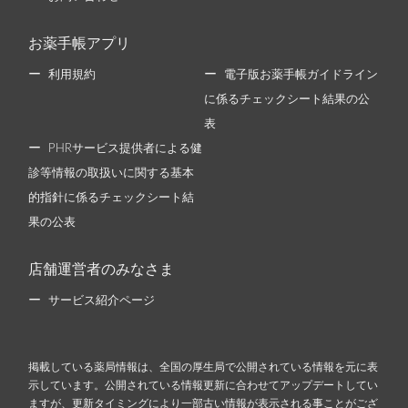
お薬手帳アプリ
利用規約
電子版お薬手帳ガイドライン
に係るチェックシート結果の公
表
PHRサービス提供者による健
診等情報の取扱いに関する基本
的指針に係るチェックシート結
果の公表
店舗運営者のみなさま
サービス紹介ページ
掲載している薬局情報は、全国の厚生局で公開されている情報を元に表
示しています。公開されている情報更新に合わせてアップデートしてい
ますが、更新タイミングにより一部古い情報が表示される事ことがござ