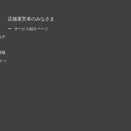
店舗運営者のみなさま
サービス紹介ページ
るチ
情報
ェッ
。