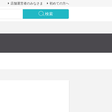
店舗運営者のみなさま
初めての方へ
検索