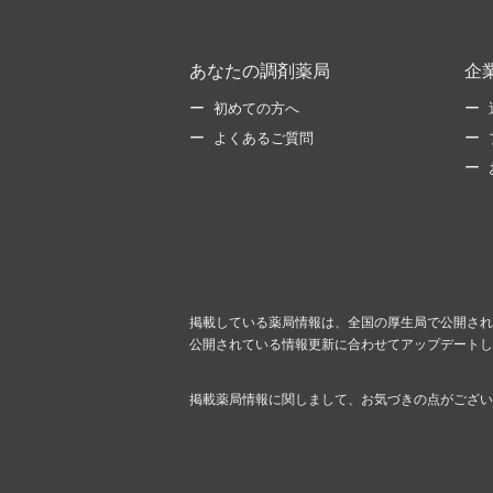
あなたの調剤薬局
企
初めての方へ
よくあるご質問
掲載している薬局情報は、全国の厚生局で公開され
公開されている情報更新に合わせてアップデートし
掲載薬局情報に関しまして、お気づきの点がござい