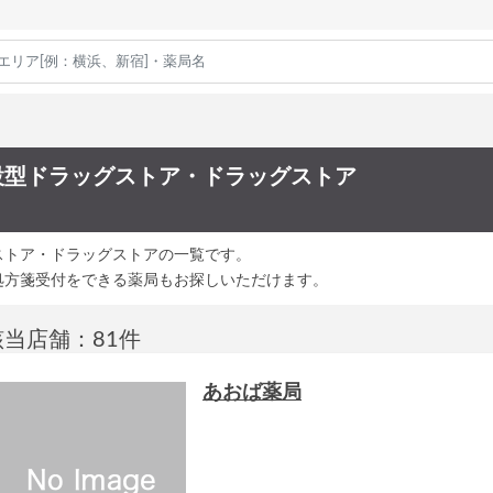
設型ドラッグストア・ドラッグストア
ストア・ドラッグストアの一覧です。
処方箋受付をできる薬局もお探しいただけます。
該当店舗：81件
あおば薬局