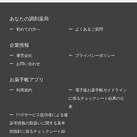
あなたの調剤薬局
初めての方へ
よくあるご質問
企業情報
運営会社
プライバシーポリシー
お問い合わせ
お薬手帳アプリ
利用規約
電子版お薬手帳ガイドライン
に係るチェックシート結果の公
表
PHRサービス提供者による健
診等情報の取扱いに関する基本
的指針に係るチェックシート結