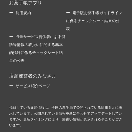
お薬手帳アプリ
利用規約
電子版お薬手帳ガイドライン
に係るチェックシート結果の公
表
PHRサービス提供者による健
診等情報の取扱いに関する基本
的指針に係るチェックシート結
果の公表
店舗運営者のみなさま
サービス紹介ページ
掲載している薬局情報は、全国の厚生局で公開されている情報を元に表
示しています。公開されている情報更新に合わせてアップデートしてい
ますが、更新タイミングにより一部古い情報が表示される事ことがござ
います。