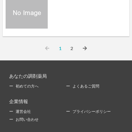
1
2
あなたの調剤薬局
初めての方へ
よくあるご質問
企業情報
運営会社
プライバシーポリシー
お問い合わせ