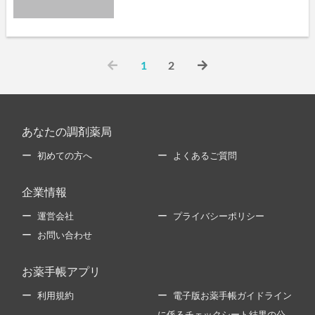
1
2
あなたの調剤薬局
初めての方へ
よくあるご質問
企業情報
運営会社
プライバシーポリシー
お問い合わせ
お薬手帳アプリ
利用規約
電子版お薬手帳ガイドライン