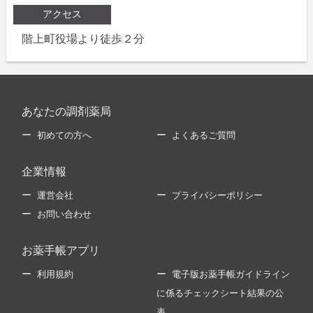
アクセス
階上町役場より徒歩２分
あなたの調剤薬局
初めての方へ
よくあるご質問
企業情報
運営会社
プライバシーポリシー
お問い合わせ
お薬手帳アプリ
利用規約
電子版お薬手帳ガイドライン
に係るチェックシート結果の公
表