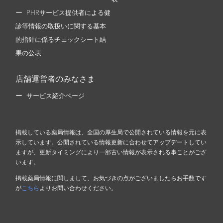
PHRサービス提供者による健
診等情報の取扱いに関する基本
的指針に係るチェックシート結
果の公表
店舗運営者のみなさま
サービス紹介ページ
掲載している薬局情報は、全国の厚生局で公開されている情報を元に表
示しています。公開されている情報更新に合わせてアップデートしてい
ますが、更新タイミングにより一部古い情報が表示される事ことがござ
います。
掲載薬局情報に関しまして、お気づきの点がございましたらお手数です
が
こちら
よりお問い合わせください。