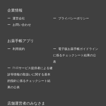
企業情報
運営会社
プライバシーポリシー
お問い合わせ
お薬手帳アプリ
利用規約
電子版お薬手帳ガイドライン
に係るチェックシート結果の公
表
PHRサービス提供者による健
診等情報の取扱いに関する基本
的指針に係るチェックシート結
果の公表
店舗運営者のみなさま