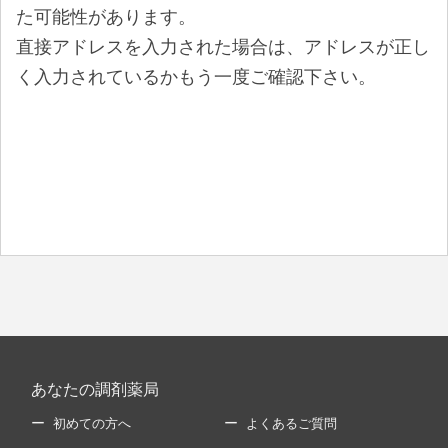
た可能性があります。
直接アドレスを入力された場合は、アドレスが正し
く入力されているかもう一度ご確認下さい。
あなたの調剤薬局
初めての方へ
よくあるご質問