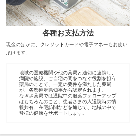
各種お支払方法
現金のほかに、クレジットカードや電子マネーもお使い
頂けます。
地域の医療機関や他の薬局と適切に連携し、
病院や施設、ご自宅の間をつなぐ役割を担う
薬局のことで、一定の要件を満たした薬局
が、各都道府県知事から認定されます。
なぎさ薬局では通院中の服薬フォローアップ
はもちろんのこと、患者さまの入退院時の情
報共有、在宅訪問などを通じて、地域の中で
皆様の健康をサポートします。