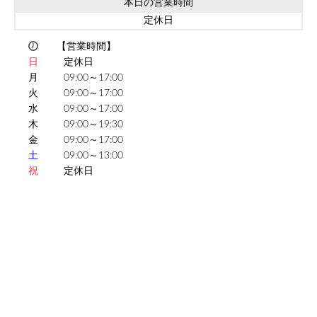
本日の営業時間
定休日
【営業時間】
日
定休日
月
09:00～17:00
火
09:00～17:00
水
09:00～17:00
木
09:00～19:30
金
09:00～17:00
土
09:00～13:00
祝
定休日