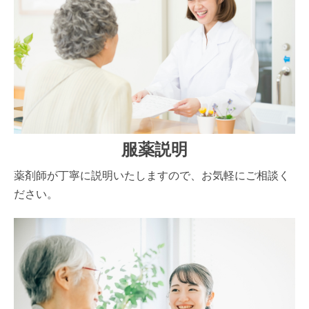
服薬説明
薬剤師が丁寧に説明いたしますので、お気軽にご相談く
ださい。