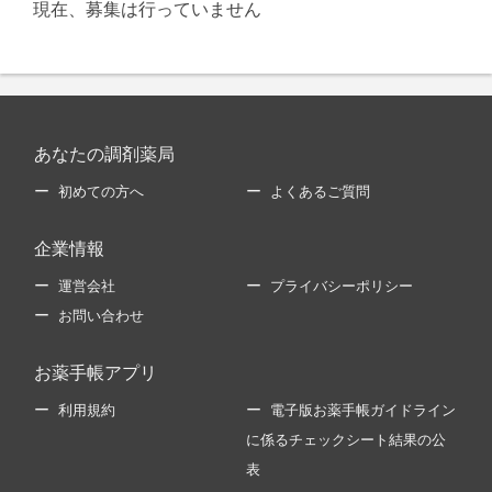
現在、募集は行っていません
あなたの調剤薬局
初めての方へ
よくあるご質問
企業情報
運営会社
プライバシーポリシー
お問い合わせ
お薬手帳アプリ
利用規約
電子版お薬手帳ガイドライン
に係るチェックシート結果の公
表