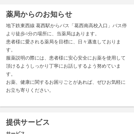
薬局からのお知らせ
地下鉄東西線 葛西駅からバス「葛西南高校入口」バス停
より徒歩4分の場所に、当薬局はあります。
患者様に愛される薬局を目標に、日々邁進しておりま
す。
服薬説明の際には、患者様に安心安全にお薬を使用して
頂けるようしっかり丁寧にお話しするよう努めていま
す。
お薬、健康に関するお困りごとがあれば、ぜひお気軽に
お立ち寄りください。
提供サービス
サービス