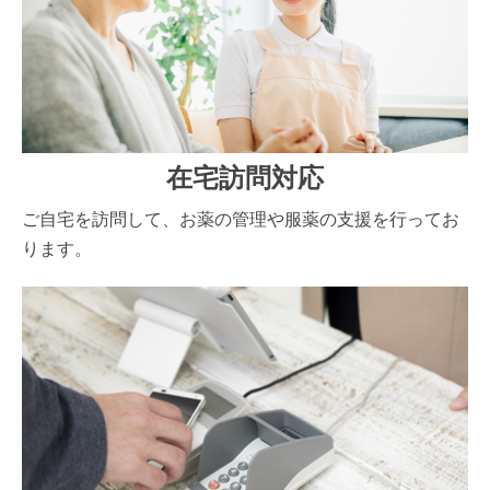
在宅訪問対応
ご自宅を訪問して、お薬の管理や服薬の支援を行ってお
ります。