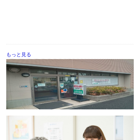
もっと見る