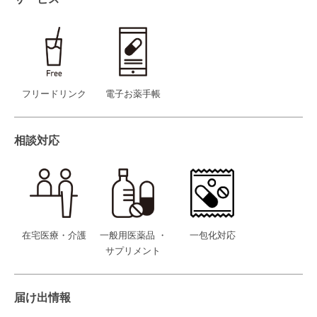
フリードリンク
電子お薬手帳
相談対応
在宅医療・介護
一般用医薬品 ・
一包化対応
サプリメント
届け出情報