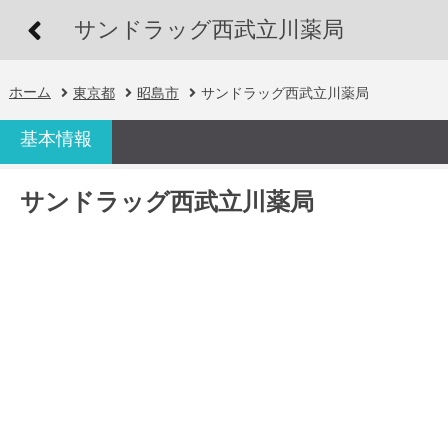
サンドラッグ西武立川薬局
ホーム
東京都
昭島市
サンドラッグ西武立川薬局
基本情報
サンドラッグ西武立川薬局