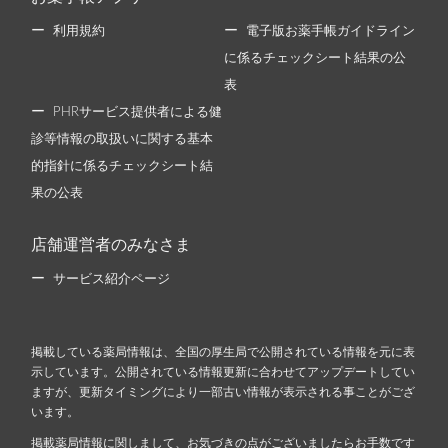
利用規約
電子版お薬手帳ガイドライン
に係るチェックシート結果の公
表
PHRサービス提供者による健
診等情報の取扱いに関する基本
的指針に係るチェックシート結
果の公表
店舗運営者のみなさま
サービス紹介ページ
掲載している薬局情報は、全国の厚生局で公開されている情報を元に表
示しています。公開されている情報更新に合わせてアップデートしてい
ますが、更新タイミングにより一部古い情報が表示される事ことがござ
います。
掲載薬局情報に関しまして、お気づきの点がございましたらお手数です