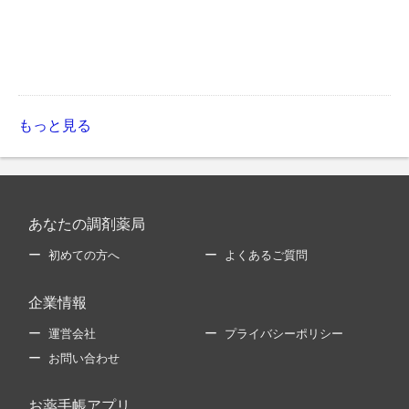
もっと見る
あなたの調剤薬局
初めての方へ
よくあるご質問
企業情報
運営会社
プライバシーポリシー
お問い合わせ
お薬手帳アプリ