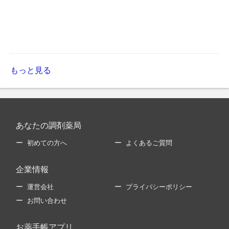
もっと見る
あなたの調剤薬局
初めての方へ
よくあるご質問
企業情報
運営会社
プライバシーポリシー
お問い合わせ
お薬手帳アプリ