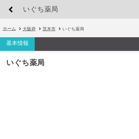
いぐち薬局
ホーム
大阪府
茨木市
いぐち薬局
基本情報
いぐち薬局