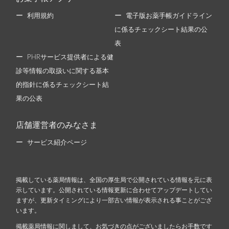
利用規約
電子版お薬手帳ガイドライン
に係るチェックシート結果の公
表
PHRサービス提供者による健
診等情報の取扱いに関する基本
的指針に係るチェックシート結
果の公表
店舗運営者のみなさま
サービス紹介ページ
掲載している薬局情報は、全国の厚生局で公開されている情報を元に表
示しています。公開されている情報更新に合わせてアップデートしてい
ますが、更新タイミングにより一部古い情報が表示される事ことがござ
います。
掲載薬局情報に関しまして、お気づきの点がございましたらお手数です