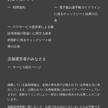
利用規約
電子版お薬手帳ガイドライン
に係るチェックシート結果の公
表
PHRサービス提供者による健
診等情報の取扱いに関する基本
的指針に係るチェックシート結
果の公表
店舗運営者のみなさま
サービス紹介ページ
掲載している薬局情報は、全国の厚生局で公開されている情報を元に表
示しています。公開されている情報更新に合わせてアップデートしてい
ますが、更新タイミングにより一部古い情報が表示される事ことがござ
います。
掲載薬局情報に関しまして、お気づきの点がございましたらお手数です