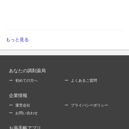
もっと見る
あなたの調剤薬局
初めての方へ
よくあるご質問
企業情報
運営会社
プライバシーポリシー
お問い合わせ
お薬手帳アプリ