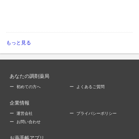
もっと見る
あなたの調剤薬局
初めての方へ
よくあるご質問
企業情報
運営会社
プライバシーポリシー
お問い合わせ
お薬手帳アプリ