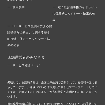
利用規約
電子版お薬手帳ガイドライン
に係るチェックシート結果の公
表
PHRサービス提供者による健
診等情報の取扱いに関する基本
的指針に係るチェックシート結
果の公表
店舗運営者のみなさま
サービス紹介ページ
掲載している薬局情報は、全国の厚生局で公開されている情報を元に表
示しています。公開されている情報更新に合わせてアップデートしてい
ますが、更新タイミングにより一部古い情報が表示される事ことがござ
います。
掲載薬局情報に関しまして、お気づきの点がございましたらお手数です