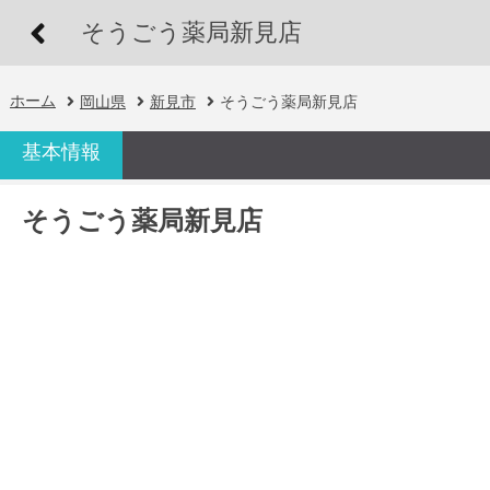
そうごう薬局新見店
ホーム
岡山県
新見市
そうごう薬局新見店
基本情報
そうごう薬局新見店