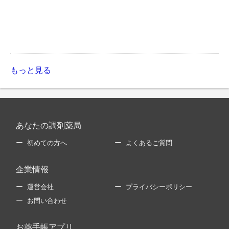
もっと見る
あなたの調剤薬局
初めての方へ
よくあるご質問
企業情報
運営会社
プライバシーポリシー
お問い合わせ
お薬手帳アプリ