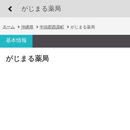
がじまる薬局
ホーム
沖縄県
中頭郡西原町
がじまる薬局
基本情報
がじまる薬局