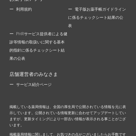
利用規約
電子版お薬手帳ガイドライン
に係るチェックシート結果の公
表
PHRサービス提供者による健
診等情報の取扱いに関する基本
的指針に係るチェックシート結
果の公表
店舗運営者のみなさま
サービス紹介ページ
掲載している薬局情報は、全国の厚生局で公開されている情報を元に表
示しています。公開されている情報更新に合わせてアップデートしてい
ますが、更新タイミングにより一部古い情報が表示される事ことがござ
います。
掲載薬局情報に関しまして、お気づきの点がございましたらお手数です