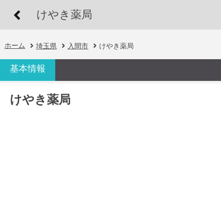
けやき薬局
ホーム
埼玉県
入間市
けやき薬局
基本情報
けやき薬局