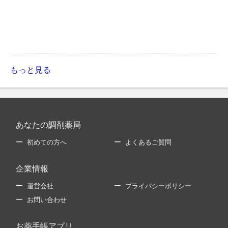
もっと見る
あなたの調剤薬局
初めての方へ
よくあるご質問
企業情報
運営会社
プライバシーポリシー
お問い合わせ
お薬手帳アプリ