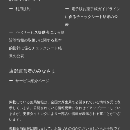
利用規約
電子版お薬手帳ガイドライン
に係るチェックシート結果の公
表
PHRサービス提供者による健
診等情報の取扱いに関する基本
的指針に係るチェックシート結
果の公表
店舗運営者のみなさま
サービス紹介ページ
掲載している薬局情報は、全国の厚生局で公開されている情報を元に表
示しています。公開されている情報更新に合わせてアップデートしてい
ますが、更新タイミングにより一部古い情報が表示される事ことがござ
います。
掲載薬局情報に関しまして、お気づきの点がございましたらお手数です