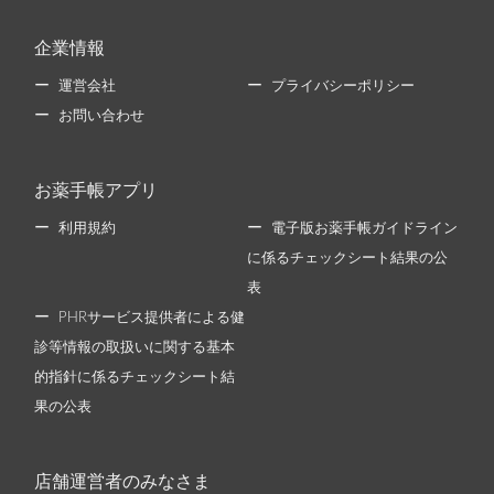
企業情報
運営会社
プライバシーポリシー
お問い合わせ
お薬手帳アプリ
利用規約
電子版お薬手帳ガイドライン
に係るチェックシート結果の公
表
PHRサービス提供者による健
診等情報の取扱いに関する基本
的指針に係るチェックシート結
果の公表
店舗運営者のみなさま