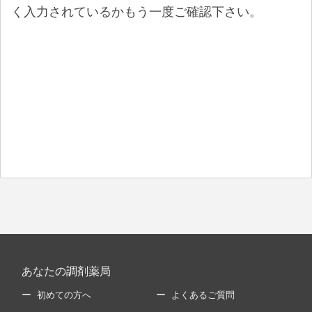
く入力されているかもう一度ご確認下さい。
あなたの調剤薬局
初めての方へ
よくあるご質問