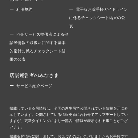
利用規約
電子版お薬手帳ガイドライン
に係るチェックシート結果の公
表
PHRサービス提供者による健
診等情報の取扱いに関する基本
的指針に係るチェックシート結
果の公表
店舗運営者のみなさま
サービス紹介ページ
掲載している薬局情報は、全国の厚生局で公開されている情報を元に表
示しています。公開されている情報更新に合わせてアップデートしてい
ますが、更新タイミングにより一部古い情報が表示される事ことがござ
います。
掲載薬局情報に関しまして、お気づきの点がございましたらお手数です