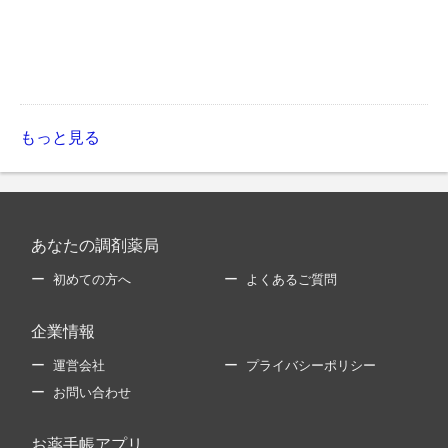
もっと見る
あなたの調剤薬局
初めての方へ
よくあるご質問
企業情報
運営会社
プライバシーポリシー
お問い合わせ
お薬手帳アプリ