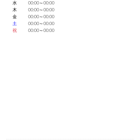
水
00:00～00:00
木
00:00～00:00
金
00:00～00:00
土
00:00～00:00
祝
00:00～00:00