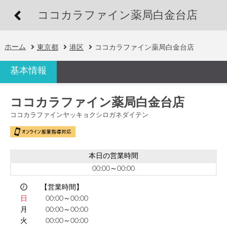
ココカラファイン薬局白金台店
ホーム
東京都
港区
ココカラファイン薬局白金台店
基本情報
ココカラファイン薬局白金台店
ココカラファインヤッキョクシロガネダイテン
本日の営業時間
00:00～00:00
【営業時間】
日
00:00～00:00
月
00:00～00:00
火
00:00～00:00