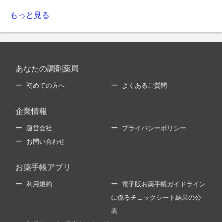
もっと見る
あなたの調剤薬局
初めての方へ
よくあるご質問
企業情報
運営会社
プライバシーポリシー
お問い合わせ
お薬手帳アプリ
利用規約
電子版お薬手帳ガイドライン
に係るチェックシート結果の公
表