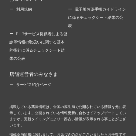
利用規約
電子版お薬手帳ガイドライン
に係るチェックシート結果の公
表
PHRサービス提供者による健
診等情報の取扱いに関する基本
的指針に係るチェックシート結
果の公表
店舗運営者のみなさま
サービス紹介ページ
掲載している薬局情報は、全国の厚生局で公開されている情報を元に表
示しています。公開されている情報更新に合わせてアップデートしてい
ますが、更新タイミングにより一部古い情報が表示される事ことがござ
います。
掲載薬局情報に関しまして、お気づきの点がございましたらお手数です