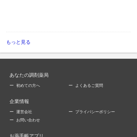
もっと見る
あなたの調剤薬局
初めての方へ
よくあるご質問
企業情報
運営会社
プライバシーポリシー
お問い合わせ
お薬手帳アプリ