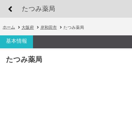
たつみ薬局
ホーム
大阪府
岸和田市
たつみ薬局
基本情報
たつみ薬局