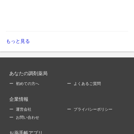
もっと見る
あなたの調剤薬局
初めての方へ
よくあるご質問
企業情報
運営会社
プライバシーポリシー
お問い合わせ
お薬手帳アプリ