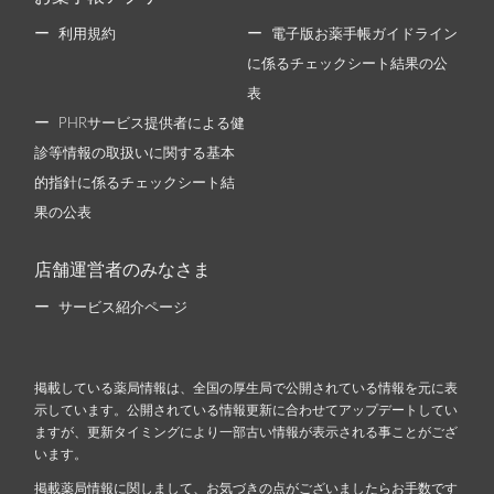
利用規約
電子版お薬手帳ガイドライン
に係るチェックシート結果の公
表
PHRサービス提供者による健
診等情報の取扱いに関する基本
的指針に係るチェックシート結
果の公表
店舗運営者のみなさま
サービス紹介ページ
掲載している薬局情報は、全国の厚生局で公開されている情報を元に表
示しています。公開されている情報更新に合わせてアップデートしてい
ますが、更新タイミングにより一部古い情報が表示される事ことがござ
います。
掲載薬局情報に関しまして、お気づきの点がございましたらお手数です