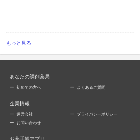
もっと見る
あなたの調剤薬局
初めての方へ
よくあるご質問
企業情報
運営会社
プライバシーポリシー
お問い合わせ
お薬手帳アプリ