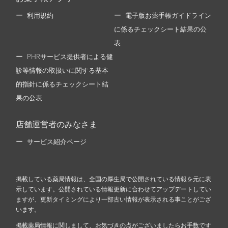
利用規約
電子版お薬手帳ガイドライン
に係るチェックシート結果の公
表
PHRサービス提供者による健
診等情報の取扱いに関する基本
的指針に係るチェックシート結
果の公表
店舗運営者のみなさま
サービス紹介ページ
掲載している薬局情報は、全国の厚生局で公開されている情報を元に表
示しています。公開されている情報更新に合わせてアップデートしてい
ますが、更新タイミングにより一部古い情報が表示される事ことがござ
います。
掲載薬局情報に関しまして、お気づきの点がございましたらお手数です