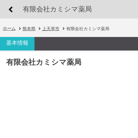
有限会社カミシマ薬局
ホーム
熊本県
上天草市
有限会社カミシマ薬局
基本情報
有限会社カミシマ薬局