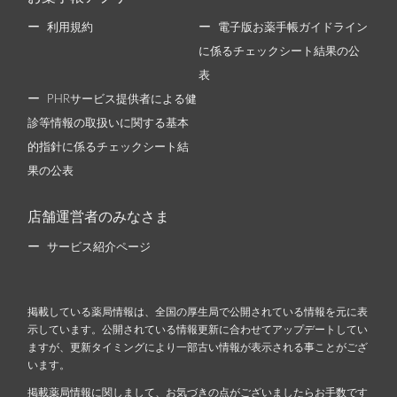
利用規約
電子版お薬手帳ガイドライン
に係るチェックシート結果の公
表
PHRサービス提供者による健
診等情報の取扱いに関する基本
的指針に係るチェックシート結
果の公表
店舗運営者のみなさま
サービス紹介ページ
掲載している薬局情報は、全国の厚生局で公開されている情報を元に表
示しています。公開されている情報更新に合わせてアップデートしてい
ますが、更新タイミングにより一部古い情報が表示される事ことがござ
います。
掲載薬局情報に関しまして、お気づきの点がございましたらお手数です