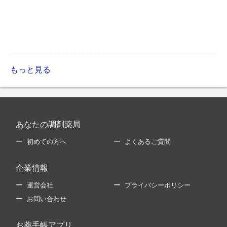
もっと見る
あなたの調剤薬局
初めての方へ
よくあるご質問
企業情報
運営会社
プライバシーポリシー
お問い合わせ
お薬手帳アプリ