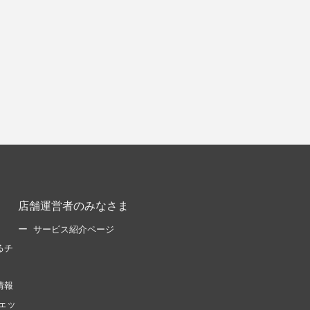
店舗運営者のみなさま
サービス紹介ページ
るチ
情報
ェッ