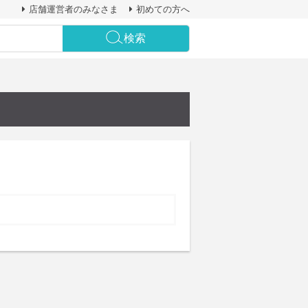
店舗運営者のみなさま
初めての方へ
検索