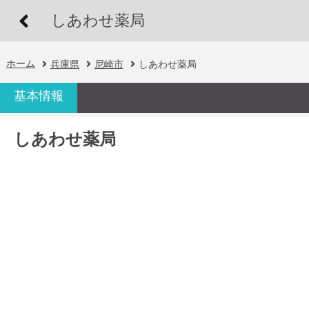
しあわせ薬局
ホーム
兵庫県
尼崎市
しあわせ薬局
基本情報
しあわせ薬局