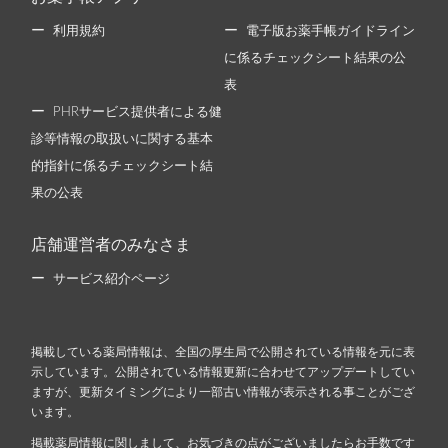
利用規約
電子版お薬手帳ガイドライン
に係るチェックシート結果の公
表
PHRサービス提供者による健
診等情報の取扱いに関する基本
的指針に係るチェックシート結
果の公表
店舗運営者のみなさま
サービス紹介ページ
掲載している薬局情報は、全国の厚生局で公開されている情報を元に表
示しています。公開されている情報更新に合わせてアップデートしてい
ますが、更新タイミングにより一部古い情報が表示される事ことがござ
います。
掲載薬局情報に関しまして、お気づきの点がございましたらお手数です