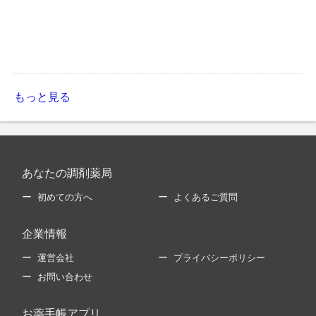
もっと見る
あなたの調剤薬局
初めての方へ
よくあるご質問
企業情報
運営会社
プライバシーポリシー
お問い合わせ
お薬手帳アプリ