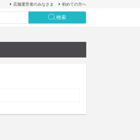
店舗運営者のみなさま
初めての方へ
検索