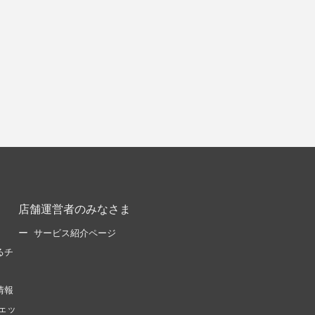
店舗運営者のみなさま
サービス紹介ページ
るチ
情報
ェッ