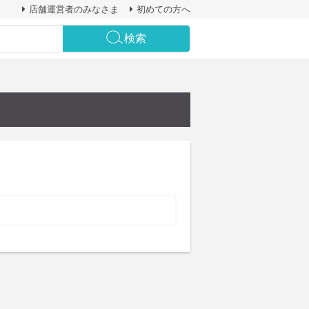
店舗運営者のみなさま
初めての方へ
検索