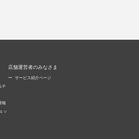
店舗運営者のみなさま
サービス紹介ページ
るチ
情報
ェッ