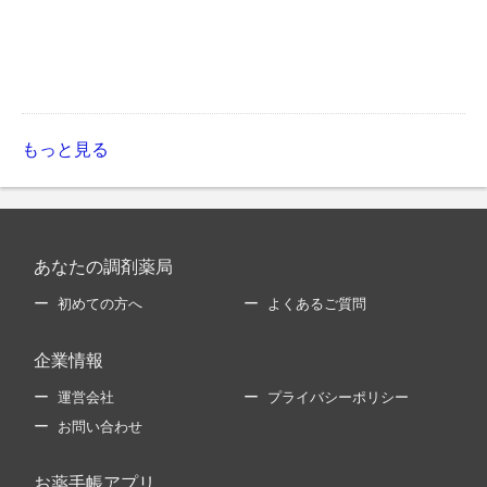
もっと見る
あなたの調剤薬局
初めての方へ
よくあるご質問
企業情報
運営会社
プライバシーポリシー
お問い合わせ
お薬手帳アプリ