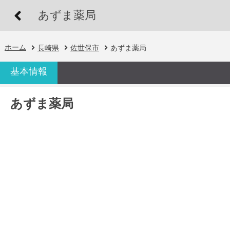
あずま薬局
ホーム
長崎県
佐世保市
あずま薬局
基本情報
あずま薬局