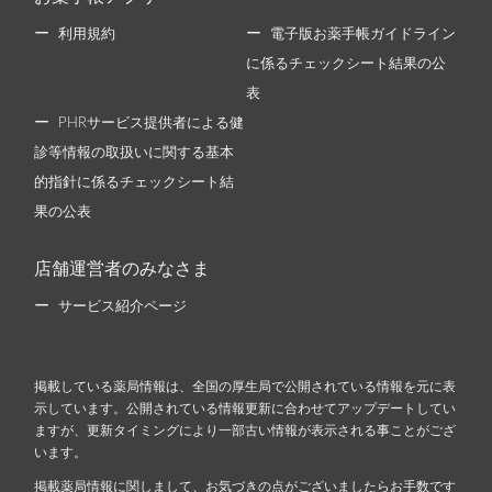
利用規約
電子版お薬手帳ガイドライン
に係るチェックシート結果の公
表
PHRサービス提供者による健
診等情報の取扱いに関する基本
的指針に係るチェックシート結
果の公表
店舗運営者のみなさま
サービス紹介ページ
掲載している薬局情報は、全国の厚生局で公開されている情報を元に表
示しています。公開されている情報更新に合わせてアップデートしてい
ますが、更新タイミングにより一部古い情報が表示される事ことがござ
います。
掲載薬局情報に関しまして、お気づきの点がございましたらお手数です