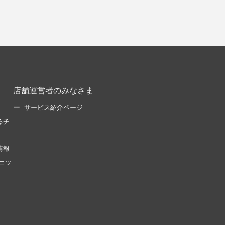
店舗運営者のみなさま
サービス紹介ページ
るチ
情報
ェッ
。