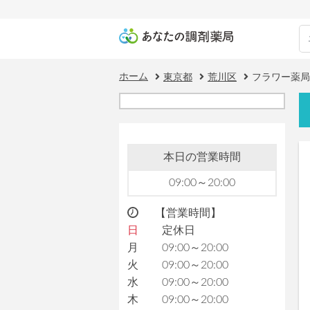
ホーム
東京都
荒川区
フラワー薬局
本日の営業時間
09:00～20:00
【営業時間】
日
定休日
月
09:00～20:00
火
09:00～20:00
水
09:00～20:00
木
09:00～20:00