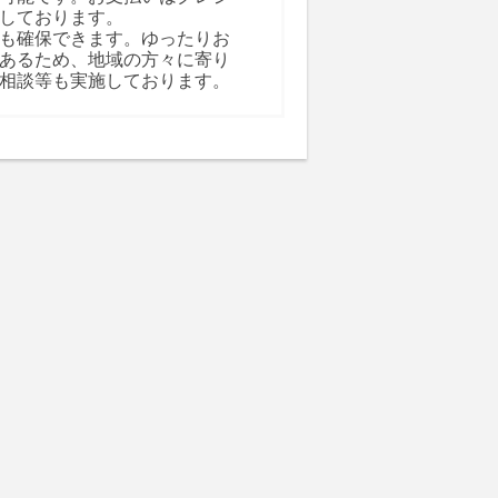
しております。
も確保できます。ゆったりお
あるため、地域の方々に寄り
相談等も実施しております。