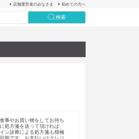
店舗運営者のみなさま
初めての方へ
検索
食事やお買い物をしてお待ち
に処方箋を送って頂ければ、
イン診療による処方箋も積極
可能です。お支払いはクレジ