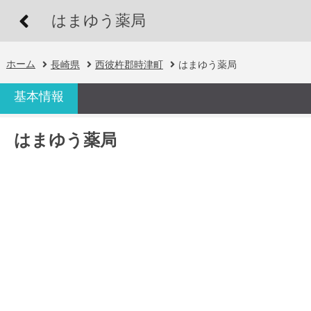
はまゆう薬局
ホーム
長崎県
西彼杵郡時津町
はまゆう薬局
基本情報
はまゆう薬局