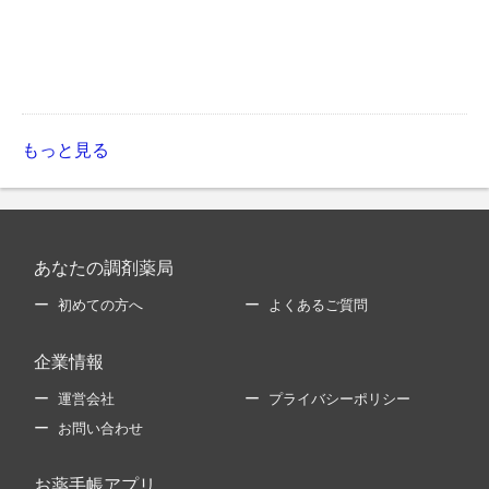
もっと見る
あなたの調剤薬局
初めての方へ
よくあるご質問
企業情報
運営会社
プライバシーポリシー
お問い合わせ
お薬手帳アプリ