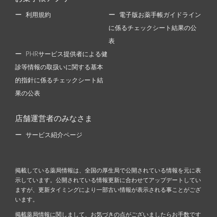
利用規約
電子版お薬手帳ガイドライン
に係るチェックシート結果の公
表
PHRサービス提供者による健
診等情報の取扱いに関する基本
的指針に係るチェックシート結
果の公表
店舗運営者のみなさま
サービス紹介ページ
掲載している薬局情報は、全国の厚生局で公開されている情報を元に表
示しています。公開されている情報更新に合わせてアップデートしてい
ますが、更新タイミングにより一部古い情報が表示される事ことがござ
います。
掲載薬局情報に関しまして、お気づきの点がございましたらお手数です