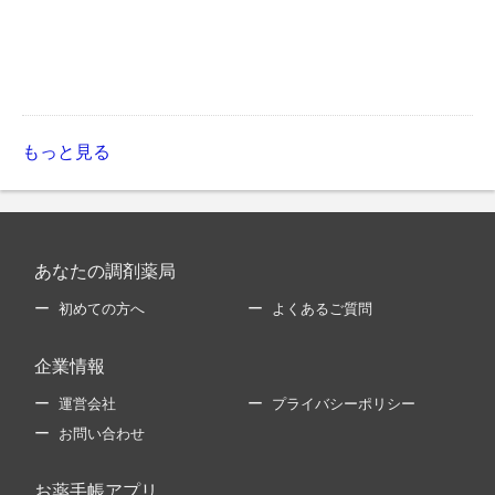
もっと見る
あなたの調剤薬局
初めての方へ
よくあるご質問
企業情報
運営会社
プライバシーポリシー
お問い合わせ
お薬手帳アプリ