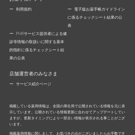
利用規約
電子版お薬手帳ガイドライン
に係るチェックシート結果の公
表
PHRサービス提供者による健
診等情報の取扱いに関する基本
的指針に係るチェックシート結
果の公表
店舗運営者のみなさま
サービス紹介ページ
掲載している薬局情報は、全国の厚生局で公開されている情報を元に表
示しています。公開されている情報更新に合わせてアップデートしてい
ますが、更新タイミングにより一部古い情報が表示される事ことがござ
います。
掲載薬局情報に関しまして、お気づきの点がございましたらお手数です