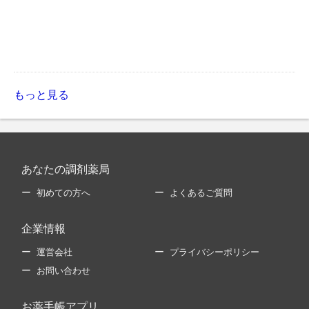
もっと見る
あなたの調剤薬局
初めての方へ
よくあるご質問
企業情報
運営会社
プライバシーポリシー
お問い合わせ
お薬手帳アプリ