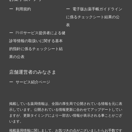
利用規約
電子版お薬手帳ガイドライン
に係るチェックシート結果の公
表
PHRサービス提供者による健
診等情報の取扱いに関する基本
的指針に係るチェックシート結
果の公表
店舗運営者のみなさま
サービス紹介ページ
掲載している薬局情報は、全国の厚生局で公開されている情報を元に表
示しています。公開されている情報更新に合わせてアップデートしてい
ますが、更新タイミングにより一部古い情報が表示される事ことがござ
います。
掲載薬局情報に関しまして、お気づきの点がございましたらお手数です