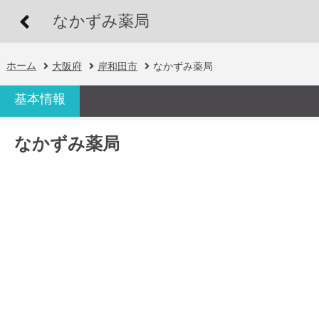
なかずみ薬局
ホーム
大阪府
岸和田市
なかずみ薬局
基本情報
なかずみ薬局