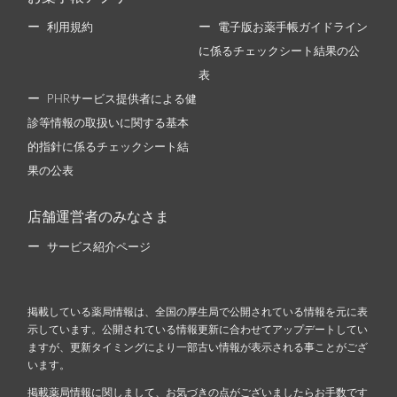
利用規約
電子版お薬手帳ガイドライン
に係るチェックシート結果の公
表
PHRサービス提供者による健
診等情報の取扱いに関する基本
的指針に係るチェックシート結
果の公表
店舗運営者のみなさま
サービス紹介ページ
掲載している薬局情報は、全国の厚生局で公開されている情報を元に表
示しています。公開されている情報更新に合わせてアップデートしてい
ますが、更新タイミングにより一部古い情報が表示される事ことがござ
います。
掲載薬局情報に関しまして、お気づきの点がございましたらお手数です