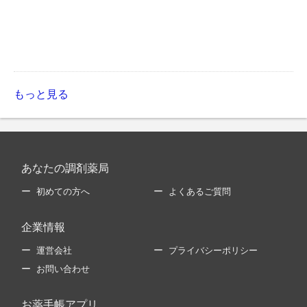
もっと見る
あなたの調剤薬局
初めての方へ
よくあるご質問
企業情報
運営会社
プライバシーポリシー
お問い合わせ
お薬手帳アプリ