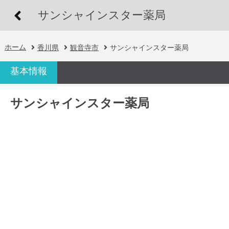
サンシャインスター薬局
ホーム
香川県
観音寺市
サンシャインスター薬局
基本情報
サンシャインスター薬局