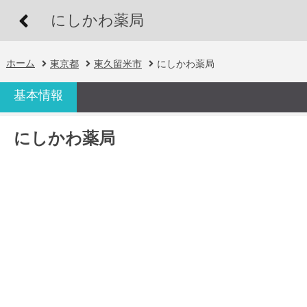
にしかわ薬局
ホーム
東京都
東久留米市
にしかわ薬局
基本情報
にしかわ薬局