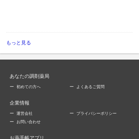
もっと見る
あなたの調剤薬局
初めての方へ
よくあるご質問
企業情報
運営会社
プライバシーポリシー
お問い合わせ
お薬手帳アプリ