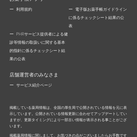
利用規約
電子版お薬手帳ガイドライン
に係るチェックシート結果の公
表
PHRサービス提供者による健
診等情報の取扱いに関する基本
的指針に係るチェックシート結
果の公表
店舗運営者のみなさま
サービス紹介ページ
掲載している薬局情報は、全国の厚生局で公開されている情報を元に表
示しています。公開されている情報更新に合わせてアップデートしてい
ますが、更新タイミングにより一部古い情報が表示される事ことがござ
います。
掲載薬局情報に関しまして、お気づきの点がございましたらお手数です