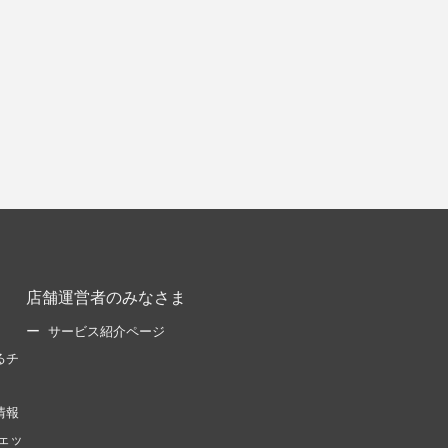
店舗運営者のみなさま
サービス紹介ページ
るチ
情報
ェッ