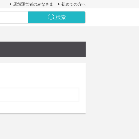
店舗運営者のみなさま
初めての方へ
検索