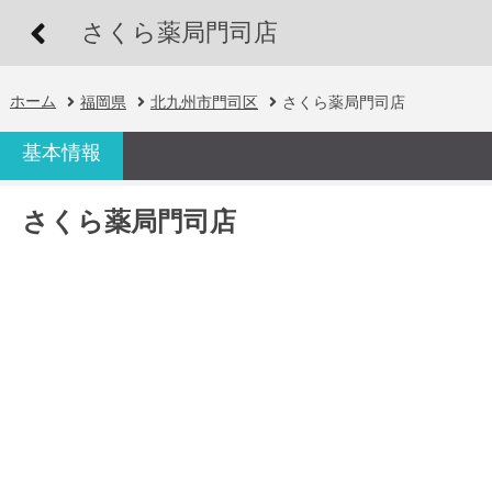
さくら薬局門司店
ホーム
福岡県
北九州市門司区
さくら薬局門司店
基本情報
さくら薬局門司店