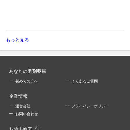
もっと見る
あなたの調剤薬局
初めての方へ
よくあるご質問
企業情報
運営会社
プライバシーポリシー
お問い合わせ
お薬手帳アプリ