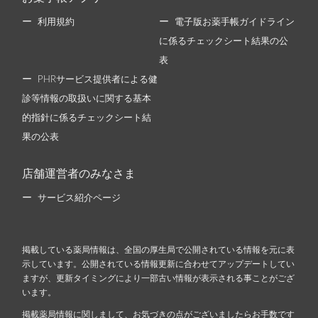
利用規約
電子版お薬手帳ガイドライン
に係るチェックシート結果の公
表
PHRサービス提供者による健
診等情報の取扱いに関する基本
的指針に係るチェックシート結
果の公表
店舗運営者のみなさま
サービス紹介ページ
掲載している薬局情報は、全国の厚生局で公開されている情報を元に表
示しています。公開されている情報更新に合わせてアップデートしてい
ますが、更新タイミングにより一部古い情報が表示される事ことがござ
います。
掲載薬局情報に関しまして、お気づきの点がございましたらお手数です